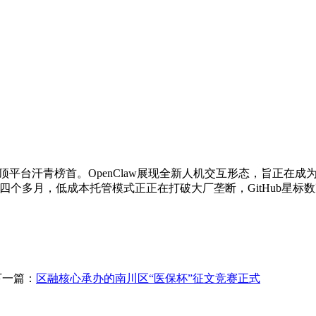
顶平台汗青榜首。OpenClaw展现全新人机交互形态，旨正在成
布仅四个多月，低成本托管模式正正在打破大厂垄断，GitHub星标
下一篇：
区融核心承办的南川区“医保杯”征文竞赛正式