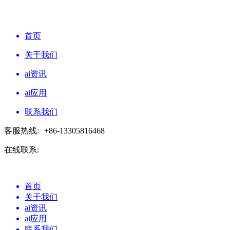
首页
关于我们
ai资讯
ai应用
联系我们
客服热线:
+86-13305816468
在线联系:
首页
关于我们
ai资讯
ai应用
联系我们