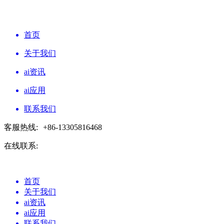
首页
关于我们
ai资讯
ai应用
联系我们
客服热线:
+86-13305816468
在线联系:
首页
关于我们
ai资讯
ai应用
联系我们