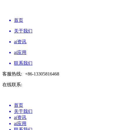
首页
关于我们
ai资讯
ai应用
联系我们
客服热线:
+86-13305816468
在线联系:
首页
关于我们
ai资讯
ai应用
联系我们