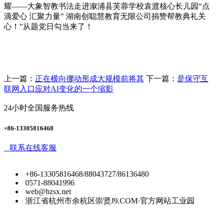
耀——大象智教书法走进溆浦县芙蓉学校袁渡核心长儿园“点
滴爱心 汇聚力量” 湖南创聪慧教育无限公司捐赞帮教典礼关
心！”从题党日勾当来了！
上一篇：
正在横向挪动形成大规模前将其
下一篇：
是保守互
联网入口应对AI变化的一个缩影
24小时全国服务热线
+86-13305816468
联系在线客服
+86-13305816468/88043727/86136480
0571-88041996
web@hzsx.net
浙江省杭州市余杭区崇贤J9.COM·官方网站工业园