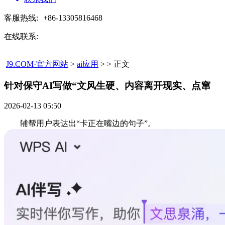
客服热线:
+86-13305816468
在线联系:
J9.COM·官方网站
>
ai应用
> > 正文
针对保守AI写做“文风生硬、内容离开现实、点窜​
2026-02-13 05:50
辅帮用户表达出“卡正在嘴边的句子”。