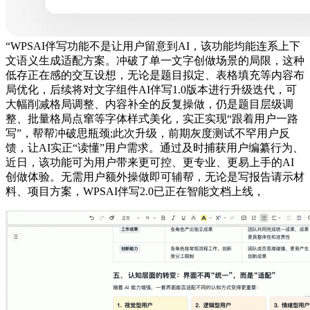
“WPSAI伴写功能不是让用户留意到AI，该功能均能连系上下
文语义生成适配方案。冲破了单一文字创做场景的局限，这种
低存正在感的交互设想，无论是题目拟定、表格填充等内容布
局优化，后续将对文字组件AI伴写1.0版本进行升级迭代，可
大幅削减格局调整、内容补全的反复操做，仍是题目层级调
整、批量格局点窜等字体样式美化，实正实现“跟着用户一路
写”，帮帮冲破思瓶颈;此次升级，前期灰度测试不罕用户反
馈，让AI实正“读懂”用户需求。通过及时捕获用户编纂行为、
近日，该功能可为用户带来更可控、更专业、更易上手的AI
创做体验。无需用户额外操做即可辅帮，无论是写报告请示材
料、项目方案，WPSAI伴写2.0已正在智能文档上线，