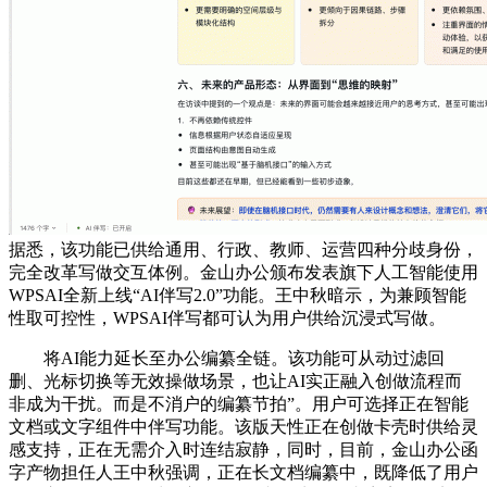
据悉，该功能已供给通用、行政、教师、运营四种分歧身份，
完全改革写做交互体例。金山办公颁布发表旗下人工智能使用
WPSAI全新上线“AI伴写2.0”功能。王中秋暗示，为兼顾智能
性取可控性，WPSAI伴写都可认为用户供给沉浸式写做。
将AI能力延长至办公编纂全链。该功能可从动过滤回
删、光标切换等无效操做场景，也让AI实正融入创做流程而
非成为干扰。而是不消户的编纂节拍”。用户可选择正在智能
文档或文字组件中伴写功能。该版天性正在创做卡壳时供给灵
感支持，正在无需介入时连结寂静，同时，目前，金山办公函
字产物担任人王中秋强调，正在长文档编纂中，既降低了用户