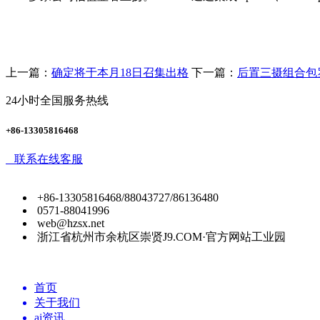
上一篇：
确定将于本月18日召集出格
下一篇：
后置三摄组合包
24小时全国服务热线
+86-13305816468
联系在线客服
+86-13305816468/88043727/86136480
0571-88041996
web@hzsx.net
浙江省杭州市余杭区崇贤J9.COM·官方网站工业园
首页
关于我们
ai资讯