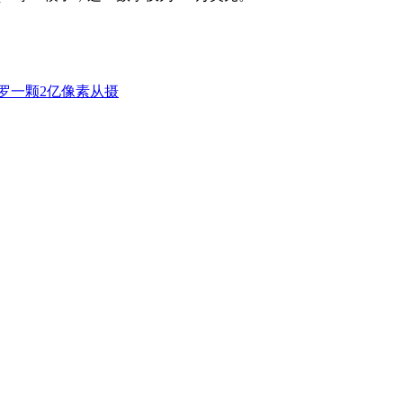
罗一颗2亿像素从摄