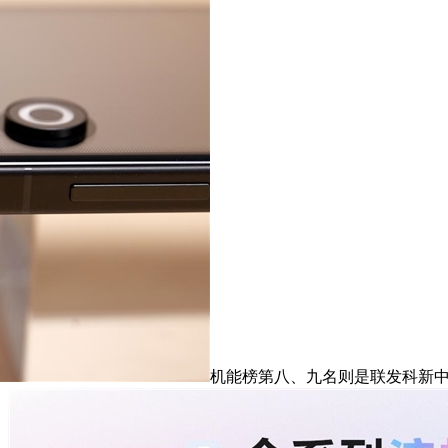
机能榜第八、九名则是联发科新中