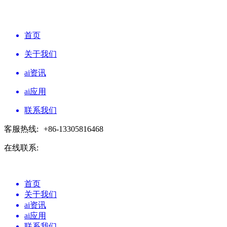
首页
关于我们
ai资讯
ai应用
联系我们
客服热线:
+86-13305816468
在线联系:
首页
关于我们
ai资讯
ai应用
联系我们