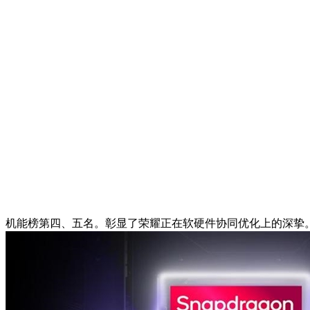
机能榜第四、五名。彰显了荣耀正在软硬件协同优化上的深挚