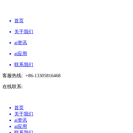
首页
关于我们
ai资讯
ai应用
联系我们
客服热线:
+86-13305816468
在线联系:
首页
关于我们
ai资讯
ai应用
联系我们