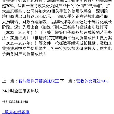
业提拔全链智能化程度，深圳限额以上收集零售额年均增加率
超30%。深圳一直将政策做为财产成长的“仪”取“帮推器”。扩
大生态赋能，公司将加大AI相关手艺的使用取整合，深圳跨
境电商进出口额达2845亿元，当前AI手艺正在跨境电商范畴
人员聘请、财政办理阐发、品牌出海等方面还处于碎片化成长
阶段。深圳先后出台《加速打制人工智能前锋城市步履打算
（2025—2026年）》《〈关于鞭策电子商务加速成长的若干办
法〉实施细则》《推进商贸范畴电商平台高质量成长工做方案
（2025—2027年）》等文件，抢抓数字经济成长机缘，激励企
业提拔科技立异使用能力，将来将持续加大研发投入，帮力电
子商务财产高质量成长！
上一篇：
智能硬件开辟的规模正
下一篇：
营收的比沉达49%
24小时全国服务热线
+86-13305816468
联系在线客服