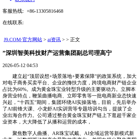
客服热线:
+86-13305816468
在线联系:
J9.COM·官方网站
>
ai资讯
> > 正文
”深圳智美科技财产运营集团副总司理高宁​
2026-05-12 04:53
建立起“顶层设想+场景落地+要素保障”的政策系统，加大
对电子商务买卖平台、企业的搀扶力度，跨境电商财产链企业
占比为60%。成为黄金珠宝业转型升级的主要驱动力。立脚本
身营业特点，鞭策曲播电商、立即零售等一批电商新业态快速
兴起，“十四五”期间，集团环绕AI实操落地，目前，先后举办
了AI前锋大课、小龙虾AI实训营等专题培训勾当，提拔了企
业出海合作力。公司通过整合黄金珠宝财产链上下逛超千家企
业资本，大大降低了从播和运营的成本，
聚焦数字人曲播、AR珠宝试戴、AI全域运营等新模式新