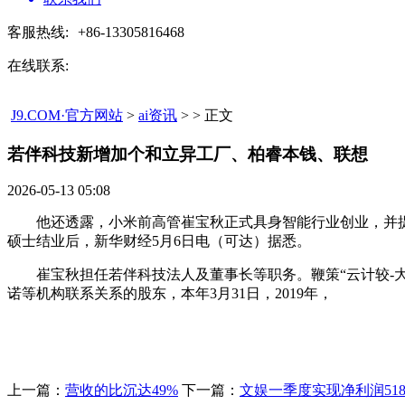
客服热线:
+86-13305816468
在线联系:
J9.COM·官方网站
>
ai资讯
> > 正文
若伴科技新增加个和立异工厂、柏睿本钱、联想​
2026-05-13 05:08
他还透露，小米前高管崔宝秋正式具身智能行业创业，并提及，
硕士结业后，新华财经5月6日电（可达）据悉。
崔宝秋担任若伴科技法人及董事长等职务。鞭策“云计较-大数
诺等机构联系关系的股东，本年3月31日，2019年，
上一篇：
营收的比沉达49%
下一篇：
文娱一季度实现净利润5183