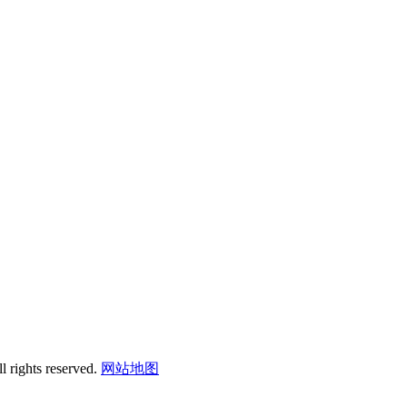
 rights reserved.
网站地图