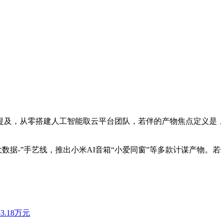
从零搭建人工智能取云平台团队，若伴的产物焦点定义是，将来，
据-”手艺线，推出小米AI音箱“小爱同窗”等多款计谋产物。
.18万元