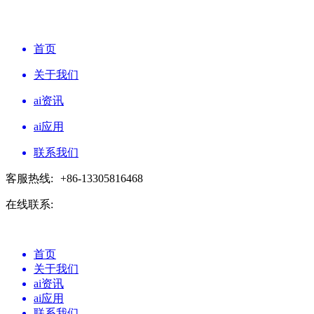
首页
关于我们
ai资讯
ai应用
联系我们
客服热线:
+86-13305816468
在线联系:
首页
关于我们
ai资讯
ai应用
联系我们